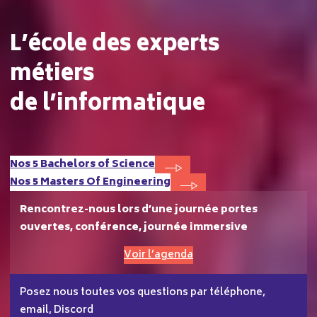
L’école des experts
métiers
de l’informatique
Nos 5 Bachelors of Science
Nos 5 Masters Of Engineering
Rencontrez-nous lors d’une journée portes
ouvertes, conférence, journée immersive
Voir l’agenda
Posez nous toutes vos questions par téléphone,
email, Discord