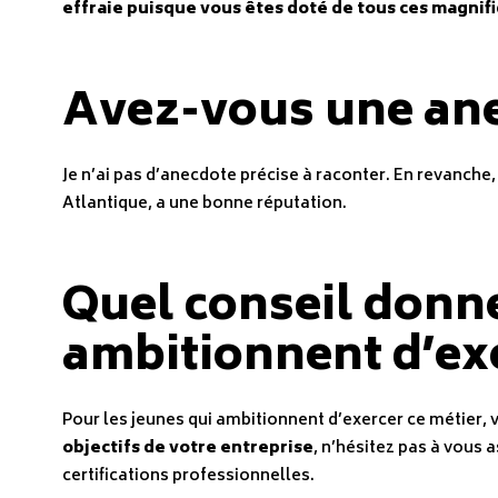
effraie puisque vous êtes doté de tous ces magnifi
Avez-vous une ane
Je n’ai pas d’anecdote précise à raconter. En revanche,
Atlantique, a une bonne réputation.
Quel conseil donne
ambitionnent d’exe
Pour les jeunes qui ambitionnent d’exercer ce métier, v
objectifs de votre entreprise
, n’hésitez pas à vous a
certifications professionnelles.