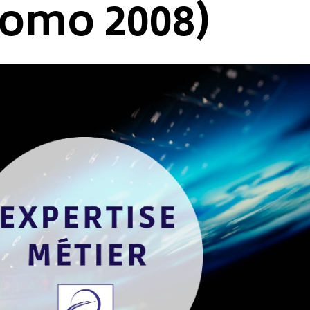
omo 2008)