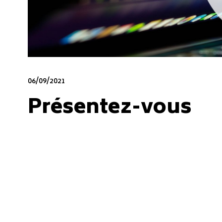
06/09/2021
Présentez-vous