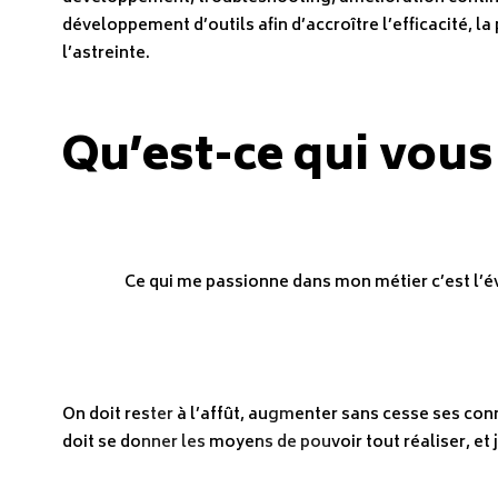
développement d’outils afin d’accroître l’efficacité, l
l’astreinte.
Qu’est-ce qui vous
Ce qui me passionne dans mon métier c’est l’é
On doit rester à l’affût, augmenter sans cesse ses con
doit se donner les moyens de pouvoir tout réaliser, et