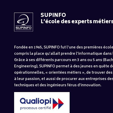
SUPINFO
L’école des experts métiers
Fondée en 1965, SUPINFO fut l’une des premières école
compris la place qu’allait prendre l’informatique dans l
Grâce à ses différents parcours en 3 ans ou 5 ans (Bach
Engineering), SUPINFO permet à des jeunes en quête d
opérationnelles, « orientées métiers », de trouver des
à leur passion, et aussi de procurer aux entreprises de
techniques et des ingénieurs férus d’innovation.