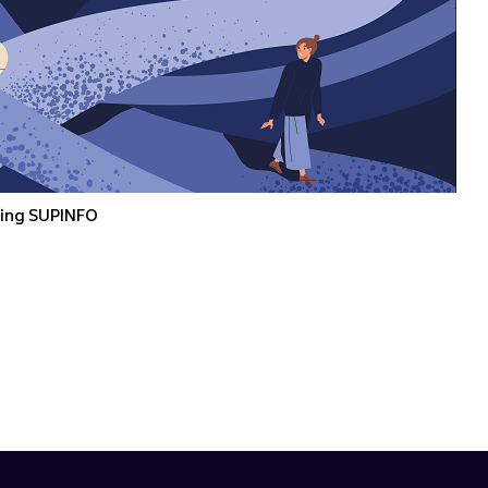
ting SUPINFO