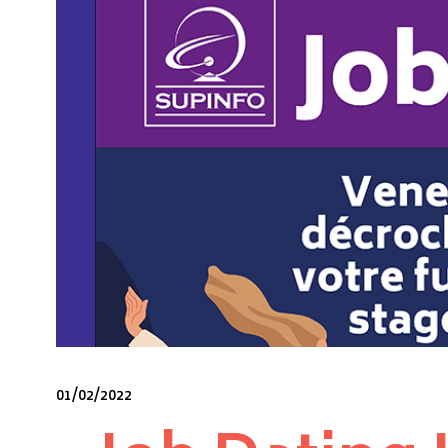
01/02/2022