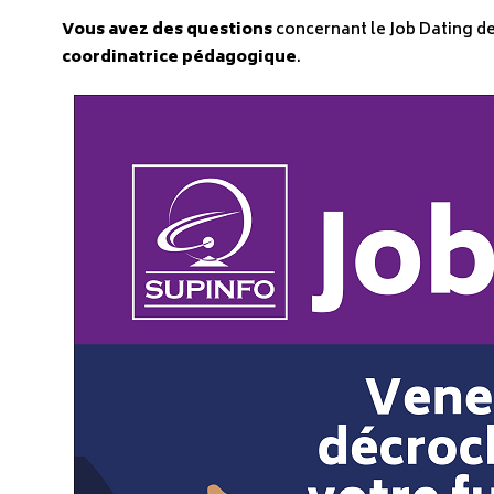
Vous avez des questions
concernant le Job Dating de
coordinatrice pédagogique
.