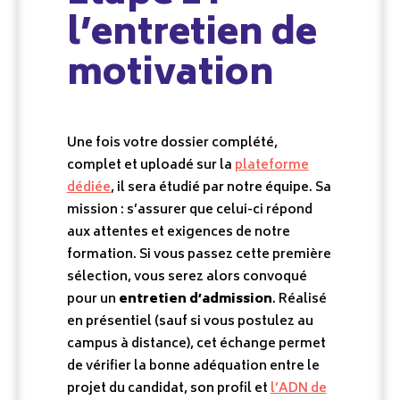
l’entretien de
motivation
Une fois votre dossier complété,
complet et uploadé sur la
plateforme
dédiée
, il sera étudié par notre équipe. Sa
mission : s’assurer que celui-ci répond
aux attentes et exigences de notre
formation. Si vous passez cette première
sélection, vous serez alors convoqué
pour un
entretien d’admission
. Réalisé
en présentiel (sauf si vous postulez au
campus à distance), cet échange permet
de vérifier la bonne adéquation entre le
projet du candidat, son profil et
l’ADN de