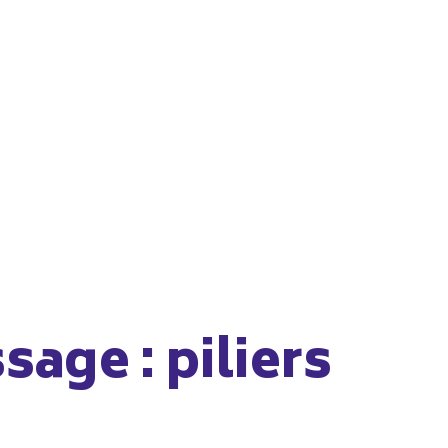
sage : piliers