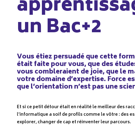
apprentissa
un Bac+2
Vous étiez persuadé que cette form
était faite pour vous, que des étud
vous combleraient de joie, que le m
votre domaine d’expertise. Force es
que l’orientation n’est pas une scie
Et si ce petit détour était en réalité le meilleur des ra
l’informatique a soif de profils comme le vôtre : des es
explorer, changer de cap et réinventer leur parcours.