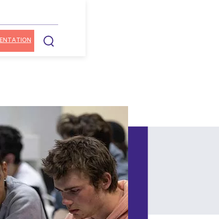
ENTATION