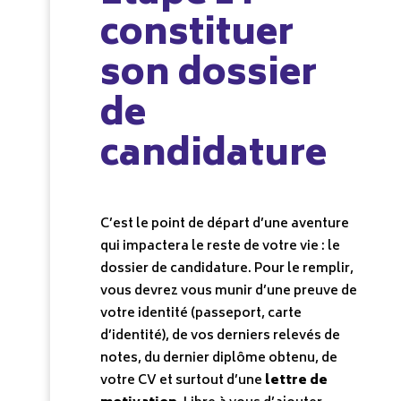
constituer
son dossier
de
candidature
C’est le point de départ d’une aventure
qui impactera le reste de votre vie : le
dossier de candidature. Pour le remplir,
vous devrez vous munir d’une preuve de
votre identité (passeport, carte
d’identité), de vos derniers relevés de
notes, du dernier diplôme obtenu, de
votre CV et surtout d’une
lettre de