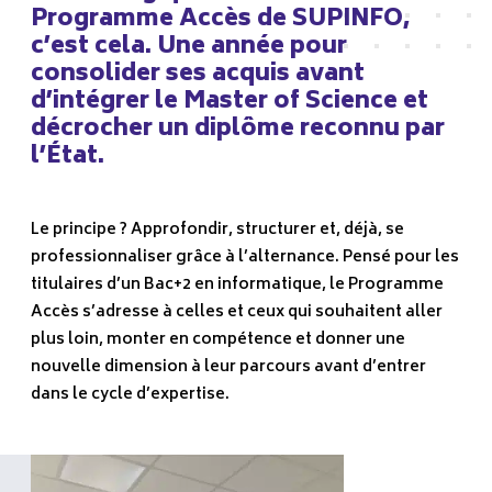
Programme Accès de SUPINFO,
c’est cela. Une année pour
consolider ses acquis avant
d’intégrer le Master of Science et
décrocher un diplôme reconnu par
l’État.
Le principe ? Approfondir, structurer et, déjà, se
professionnaliser grâce à l’alternance. Pensé pour les
titulaires d’un Bac+2 en informatique, le Programme
Accès s’adresse à celles et ceux qui souhaitent aller
plus loin, monter en compétence et donner une
nouvelle dimension à leur parcours avant d’entrer
dans le cycle d’expertise.