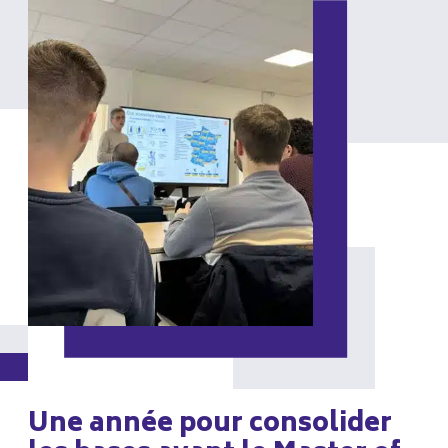
Une année pour consolider