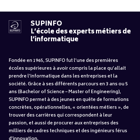
SUPINFO
L’école des experts métiers de
l’informatique
Fondée en 1965, SUPINFO fut l’une des premières
écoles supérieures à avoir compris la place qu’allait
prendre l’informatique dans les entreprises et la
société. Grâce à ses différents parcours en 3 ans ou 5
ans (Bachelor of Science – Master of Engineering),
SUPINFO permet à des jeunes en quête de formations
concrètes, opérationnelles, « orientées métiers », de
trouver des carrières qui correspondent à leur
passion, et aussi de procurer aux entreprises des
milliers de cadres techniques et des ingénieurs férus
d’innovation.