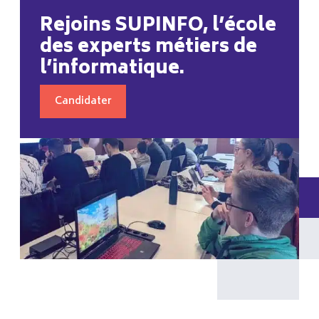
Rejoins SUPINFO, l’école
des experts métiers de
l’informatique.
Candidater