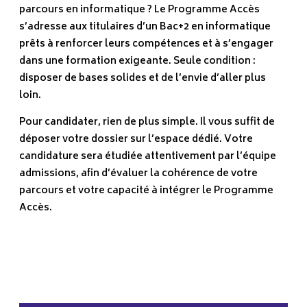
parcours en informatique ? Le Programme Accès
s’adresse aux titulaires d’un Bac+2 en informatique
prêts à renforcer leurs compétences et à s’engager
dans une formation exigeante. Seule condition :
disposer de bases solides et de l’envie d’aller plus
loin.
Pour candidater, rien de plus simple. Il vous suffit de
déposer votre dossier sur l’espace dédié. Votre
candidature sera étudiée attentivement par l’équipe
admissions, afin d’évaluer la cohérence de votre
parcours et votre capacité à intégrer le Programme
Accès.