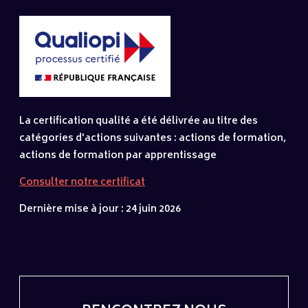
La certification qualité a été délivrée au titre des
catégories d'actions suivantes : actions de formation,
actions de formation par apprentissage
Consulter notre certificat
Dernière mise à jour : 24 juin 2026