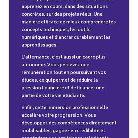
apprenez en cours, dans des situations
concrètes, sur des projets réels. Une
manière efficace de mieux comprendre les
concepts techniques, les outils
numériques et d’ancrer durablement les
apprentissages.
L’alternance, c’est aussi un cadre plus
autonome. Vous percevez une
rémunération tout en poursuivant vos
études, ce qui permet de réduire la
pression financière et de financer une
partie de votre vie étudiante.
Enfin, cette immersion professionnelle
accélère votre progression. Vous
développez des compétences directement
mobilisables, gagnez en crédibilité et