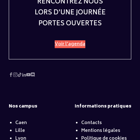
RENCONTREZ NOUS
LORS D'UNE JOURNÉE
PORTES OUVERTES
Voir l’agenda
Nos campus
Informations pratiques
Caen
Contacts
Lille
Mentions légales
Lyon
Politique de cookies