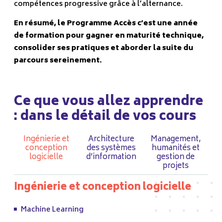
compétences progressive grâce à l’alternance.
En résumé, le Programme Accès c’est une année
de formation pour gagner en maturité technique,
consolider ses pratiques et aborder la suite du
parcours sereinement.
Ce que vous allez apprendre
: dans le détail de vos cours
Ingénierie et
Architecture
Management,
conception
des systèmes
humanités et
logicielle
d’information
gestion de
projets
Ingénierie et conception logicielle
Machine Learning