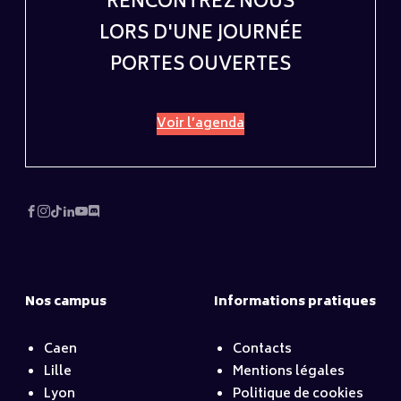
RENCONTREZ NOUS
LORS D'UNE JOURNÉE
PORTES OUVERTES
Voir l’agenda
Nos campus
Informations pratiques
Caen
Contacts
Lille
Mentions légales
Lyon
Politique de cookies