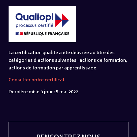
La certification qualité a été délivrée au titre des
catégories d'actions suivantes : actions de formation,
actions de formation par apprentissage
Consulter notre certificat
Dernière mise à jour : 5 mai 2022