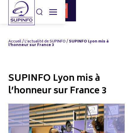
DOCUMENTATI
CANDIDATURE
ON
Accueil
/
L’actualité de SUPINFO
/
SUPINFO Lyon mis à
l’honneur sur France 3
SUPINFO Lyon mis à
l’honneur sur France 3