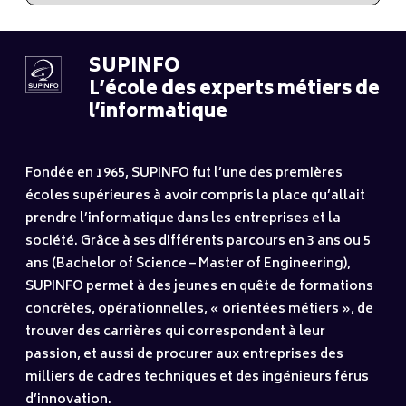
SUPINFO
L’école des experts métiers de
l’informatique
Fondée en 1965, SUPINFO fut l’une des premières
écoles supérieures à avoir compris la place qu’allait
prendre l’informatique dans les entreprises et la
société. Grâce à ses différents parcours en 3 ans ou 5
ans (Bachelor of Science – Master of Engineering),
SUPINFO permet à des jeunes en quête de formations
concrètes, opérationnelles, « orientées métiers », de
trouver des carrières qui correspondent à leur
passion, et aussi de procurer aux entreprises des
milliers de cadres techniques et des ingénieurs férus
d’innovation.