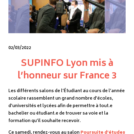
02/03/2022
SUPINFO Lyon mis à
l’honneur sur France 3
Les différents salons de l’Étudiant au cours de l’année
scolaire rassemblent un grand nombre d’écoles,
d’universités et lycées afin de permettre à tout.e
bachelier ou étudiant.e de trouver sa voie et la
formation qu’il souhaite recevoir.
Ce samedi, rendez-vous au salon
Poursuite d’études