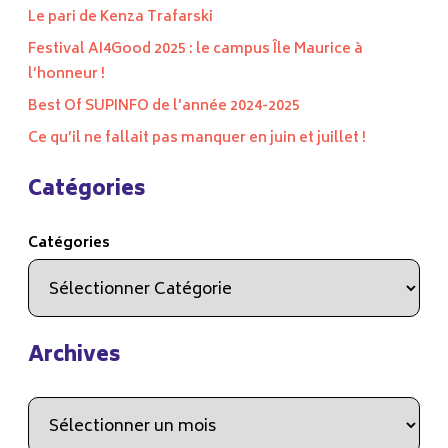
Le pari de Kenza Trafarski
Festival AI4Good 2025 : le campus Île Maurice à
l’honneur !
Best Of SUPINFO de l’année 2024-2025
Ce qu’il ne fallait pas manquer en juin et juillet !
Catégories
Catégories
Archives
Archives