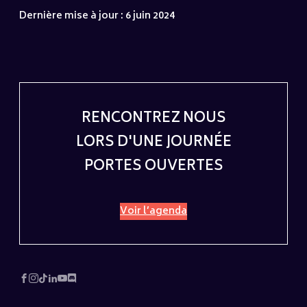
Dernière mise à jour : 6 juin 2024
RENCONTREZ NOUS
LORS D'UNE JOURNÉE
PORTES OUVERTES
Voir l’agenda