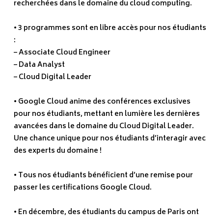
recherchées dans le domaine du cloud computing.
• 3 programmes sont en libre accès pour nos étudiants
:
– Associate Cloud Engineer
– Data Analyst
– Cloud Digital Leader
• Google Cloud anime des conférences exclusives
pour nos étudiants, mettant en lumière les dernières
avancées dans le domaine du Cloud Digital Leader.
Une chance unique pour nos étudiants d’interagir avec
des experts du domaine !
• Tous nos étudiants bénéficient d’une remise pour
passer les certifications Google Cloud.
• En décembre, des étudiants du campus de Paris ont