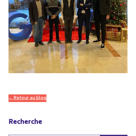
← Retour au blog
Recherche