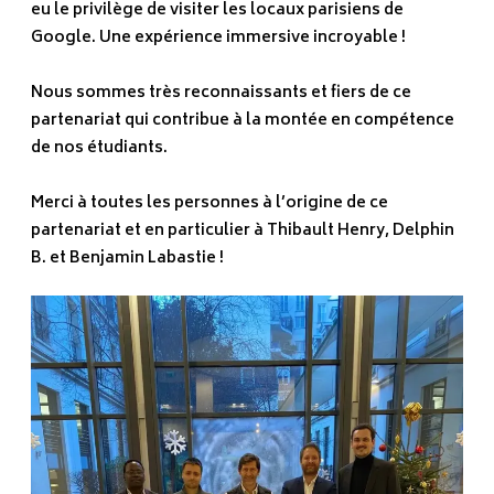
eu le privilège de visiter les locaux parisiens de
Google. Une expérience immersive incroyable !
Nous sommes très reconnaissants et fiers de ce
partenariat qui contribue à la montée en compétence
de nos étudiants.
Merci à toutes les personnes à l’origine de ce
partenariat et en particulier à Thibault Henry, Delphin
B. et Benjamin Labastie !