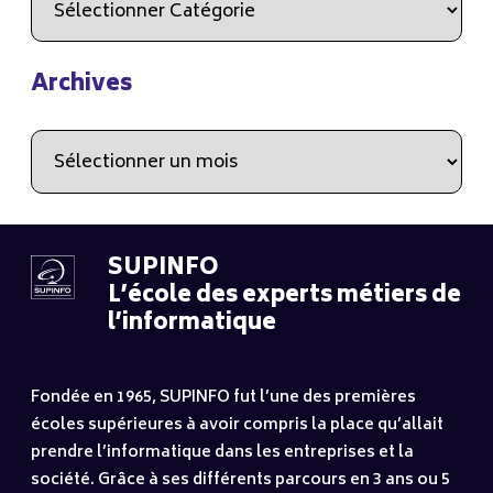
Archives
Archives
SUPINFO
L’école des experts métiers de
l’informatique
Fondée en 1965, SUPINFO fut l’une des premières
écoles supérieures à avoir compris la place qu’allait
prendre l’informatique dans les entreprises et la
société. Grâce à ses différents parcours en 3 ans ou 5