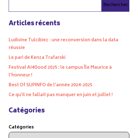
Rechercher
Articles récents
Ludivine Tulcibiez : une reconversion dans la data
réussie
Le pari de Kenza Trafarski
Festival AI4Good 2025 : le campus Île Maurice à
l’honneur !
Best Of SUPINFO de l’année 2024-2025
Ce qu’il ne fallait pas manquer en juin et juillet !
Catégories
Catégories