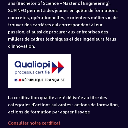
ans (Bachelor of Science – Master of Engineering),
SUPINFO permet à des jeunes en quête de formations
concrètes, opérationnelles, « orientées métiers », de
trouver des carrières qui correspondent à leur
passion, et aussi de procurer aux entreprises des
milliers de cadres techniques et des ingénieurs férus
d’innovation.
La certification qualité a été délivrée au titre des
catégories d'actions suivantes : actions de formation,
actions de formation par apprentissage
Consulter notre certificat