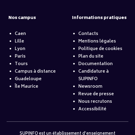
Nos campus
Informations pratiques
Caen
Contacts
Lille
Mentions légales
Lyon
Politique de cookies
Paris
Plan du site
Tours
Documentation
Campus à distance
Candidature à
Guadeloupe
SUPINFO
Île Maurice
Newsroom
Revue de presse
Nous recrutons
Accessibilité
SUPINFO est un établissement d’enseignement