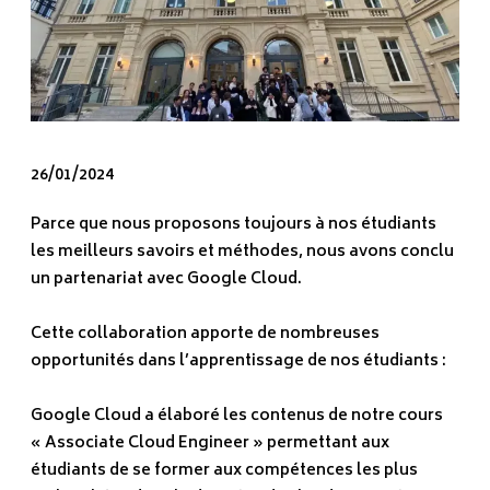
26/01/2024
Parce que nous proposons toujours à nos étudiants
les meilleurs savoirs et méthodes, nous avons conclu
un partenariat avec Google Cloud.
Cette collaboration apporte de nombreuses
opportunités dans l’apprentissage de nos étudiants :
Google Cloud a élaboré les contenus de notre cours
« Associate Cloud Engineer » permettant aux
étudiants de se former aux compétences les plus