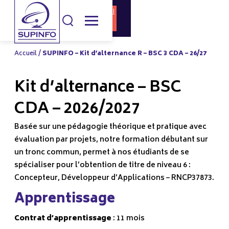
DOCUMENTATI
CANDIDATURE
ON
Accueil
/
SUPINFO – Kit d’alternance R – BSC 3 CDA – 26/27
Kit d’alternance – BSC
CDA – 2026/2027
Basée sur une pédagogie théorique et pratique avec
évaluation par projets, notre formation débutant sur
un tronc commun, permet à nos étudiants de se
spécialiser pour l’obtention de titre de niveau 6 :
Concepteur, Développeur d’Applications – RNCP37873.
Apprentissage
Contrat d’apprentissage
: 11 mois