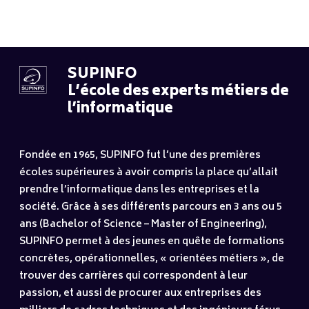
SUPINFO
L’école des experts métiers de
l’informatique
Fondée en 1965, SUPINFO fut l’une des premières
écoles supérieures à avoir compris la place qu’allait
prendre l’informatique dans les entreprises et la
société. Grâce à ses différents parcours en 3 ans ou 5
ans (Bachelor of Science – Master of Engineering),
SUPINFO permet à des jeunes en quête de formations
concrètes, opérationnelles, « orientées métiers », de
trouver des carrières qui correspondent à leur
passion, et aussi de procurer aux entreprises des