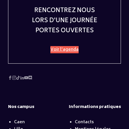
RENCONTREZ NOUS
LORS D'UNE JOURNÉE
PORTES OUVERTES
Voir l’agenda
Nos campus
Informations pratiques
Caen
Contacts