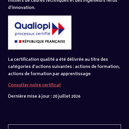
milliers de cadres techniques et des ingénieurs férus
d’innovation.
La certification qualité a été délivrée au titre des
catégories d'actions suivantes : actions de formation,
actions de formation par apprentissage
Consulter notre certificat
Dernière mise à jour : 20 juillet 2026