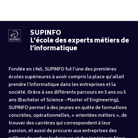
SUPINFO
L’école des experts métiers de
l’informatique
Fondée en 1965, SUPINFO fut l’une des premières
écoles supérieures à avoir compris la place qu’allait
prendre l’informatique dans les entreprises et la
société. Grâce à ses différents parcours en 3 ans ou 5
ans (Bachelor of Science – Master of Engineering),
SUPINFO permet à des jeunes en quête de formations
concrètes, opérationnelles, « orientées métiers », de
trouver des carrières qui correspondent à leur
passion, et aussi de procurer aux entreprises des