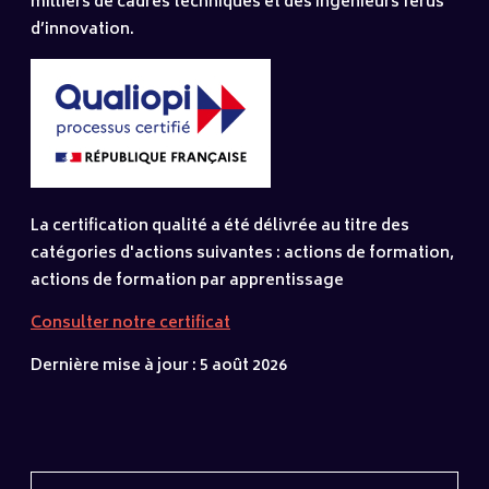
milliers de cadres techniques et des ingénieurs férus
d’innovation.
La certification qualité a été délivrée au titre des
catégories d'actions suivantes : actions de formation,
actions de formation par apprentissage
Consulter notre certificat
Dernière mise à jour : 5 août 2026