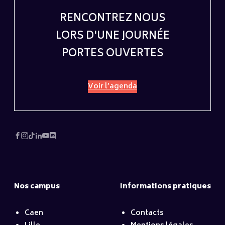
RENCONTREZ NOUS
LORS D'UNE JOURNÉE
PORTES OUVERTES
Voir l’agenda
Nos campus
Informations pratiques
Caen
Contacts