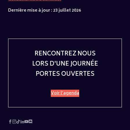
Dernière mise à jour : 23 juillet 2026
RENCONTREZ NOUS
LORS D'UNE JOURNÉE
PORTES OUVERTES
Voir l’agenda