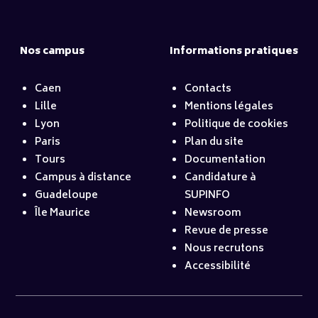
Nos campus
Informations pratiques
Caen
Contacts
Lille
Mentions légales
Lyon
Politique de cookies
Paris
Plan du site
Tours
Documentation
Campus à distance
Candidature à
Guadeloupe
SUPINFO
Île Maurice
Newsroom
Revue de presse
Nous recrutons
Accessibilité