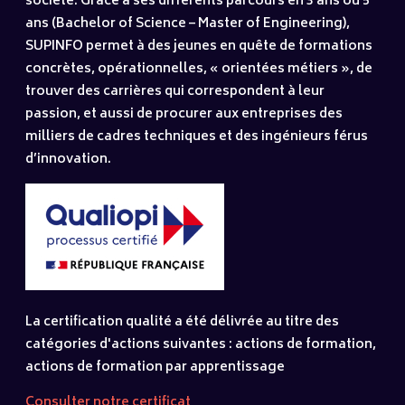
société. Grâce à ses différents parcours en 3 ans ou 5
ans (Bachelor of Science – Master of Engineering),
SUPINFO permet à des jeunes en quête de formations
concrètes, opérationnelles, « orientées métiers », de
trouver des carrières qui correspondent à leur
passion, et aussi de procurer aux entreprises des
milliers de cadres techniques et des ingénieurs férus
d’innovation.
La certification qualité a été délivrée au titre des
catégories d'actions suivantes : actions de formation,
actions de formation par apprentissage
Consulter notre certificat