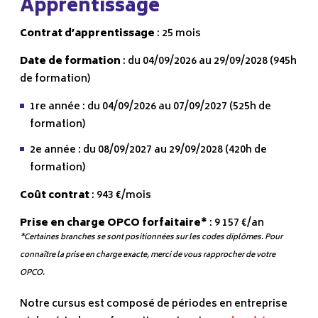
Apprentissage
Contrat d’apprentissage
: 25 mois
Date de formation
: du 04/09/2026 au 29/09/2028 (945h
de formation)
1re année : du 04/09/2026 au 07/09/2027 (525h de
formation)
2e année : du 08/09/2027 au 29/09/2028 (420h de
formation)
Coût contrat
: 943 €/mois
Prise en charge OPCO forfaitaire*
: 9 157 €/an
*Certaines branches se sont positionnées sur les codes diplômes. Pour
connaître la prise en charge exacte, merci de vous rapprocher de votre
OPCO.
Notre cursus est composé de périodes en entreprise