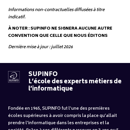
Informations non-contractuelles diffusées à titre
indicatif.
À NOTER : SUPINFO NE SIGNERA AUCUNE AUTRE
CONVENTION QUE CELLE QUE NOUS ÉDITONS
Dernière mise à jour : juillet 2026
SUPINFO
L’école des experts métiers de
l’informatique
Fondée en 1965, SUPINFO fut l’une des premières
écoles supérieures à avoir compris la place qu’allait
prendre l’informatique dans les entreprises et la