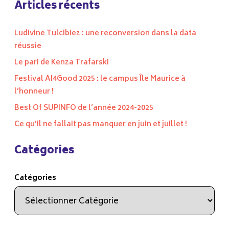
Articles récents
Ludivine Tulcibiez : une reconversion dans la data
réussie
Le pari de Kenza Trafarski
Festival AI4Good 2025 : le campus Île Maurice à
l’honneur !
Best Of SUPINFO de l’année 2024-2025
Ce qu’il ne fallait pas manquer en juin et juillet !
Catégories
Catégories