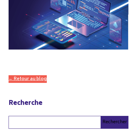
← Retour au blog
Recherche
Rechercher