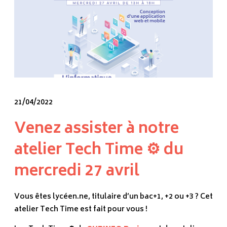
21/04/2022
Venez assister à notre
atelier Tech Time ⚙️ du
mercredi 27 avril
Vous êtes lycéen.ne, titulaire d’un bac+1, +2 ou +3 ? Cet
atelier Tech Time est fait pour vous !