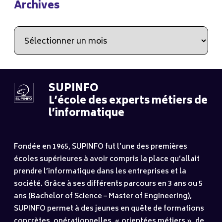
Archives
Archives
SUPINFO
L’école des experts métiers de
l’informatique
Fondée en 1965, SUPINFO fut l’une des premières
écoles supérieures à avoir compris la place qu’allait
prendre l’informatique dans les entreprises et la
société. Grâce à ses différents parcours en 3 ans ou 5
ans (Bachelor of Science – Master of Engineering),
SUPINFO permet à des jeunes en quête de formations
concrètes, opérationnelles, « orientées métiers », de