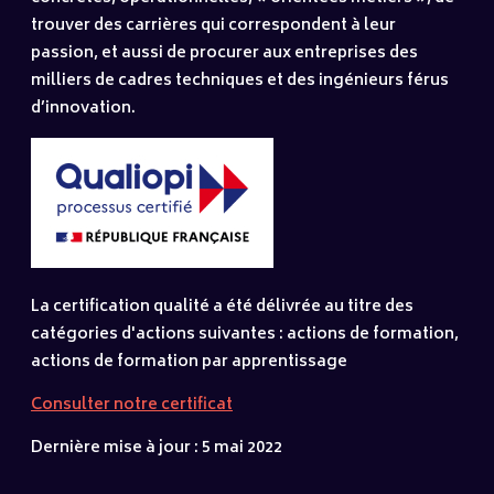
trouver des carrières qui correspondent à leur
passion, et aussi de procurer aux entreprises des
milliers de cadres techniques et des ingénieurs férus
d’innovation.
La certification qualité a été délivrée au titre des
catégories d'actions suivantes : actions de formation,
actions de formation par apprentissage
Consulter notre certificat
Dernière mise à jour : 5 mai 2022