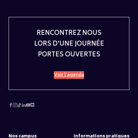
RENCONTREZ NOUS
LORS D'UNE JOURNÉE
PORTES OUVERTES
Voir l’agenda
Nos campus
Informations pratiques