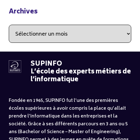
Archives
Archives
SUPINFO
L’école des experts métiers de
l’informatique
Fondée en 1965, SUPINFO fut l’une des premières
écoles supérieures à avoir compris la place qu’allait
prendre l’informatique dans les entreprises et la
société. Grâce à ses différents parcours en 3 ans ou 5
ans (Bachelor of Science – Master of Engineering),
SUPINFO permet à des jeunes en quête de formations