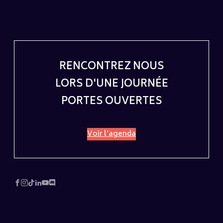
RENCONTREZ NOUS
LORS D'UNE JOURNÉE
PORTES OUVERTES
Voir l’agenda