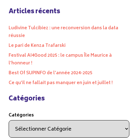
Articles récents
Ludivine Tulcibiez : une reconversion dans la data
réussie
Le pari de Kenza Trafarski
Festival AI4Good 2025 : le campus Île Maurice à
l’honneur !
Best Of SUPINFO de l’année 2024-2025
Ce qu’il ne fallait pas manquer en juin et juillet !
Catégories
Catégories