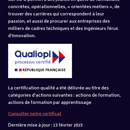
concrètes, opérationnelles, « orientées métiers », de
trouver des carrières qui correspondent à leur
passion, et aussi de procurer aux entreprises des
milliers de cadres techniques et des ingénieurs férus
d’innovation.
La certification qualité a été délivrée au titre des
catégories d'actions suivantes : actions de formation,
actions de formation par apprentissage
Consulter notre certificat
Dernière mise à jour : 13 février 2023