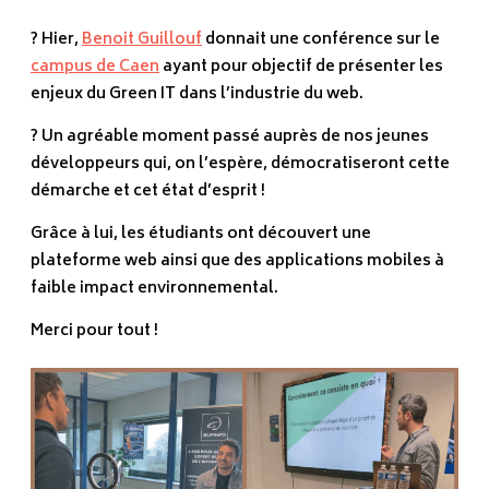
? Hier,
Benoit Guillouf
donnait une conférence sur le
campus de Caen
ayant pour objectif de présenter les
enjeux du Green IT dans l’industrie du web.
? Un agréable moment passé auprès de nos jeunes
développeurs qui, on l’espère, démocratiseront cette
démarche et cet état d’esprit !
Grâce à lui, les étudiants ont découvert une
plateforme web ainsi que des applications mobiles à
faible impact environnemental.
Merci pour tout !