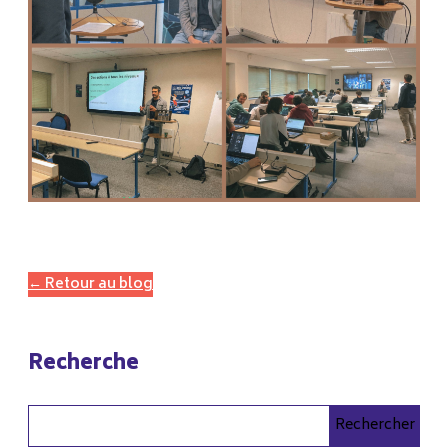
← Retour au blog
Recherche
Rechercher