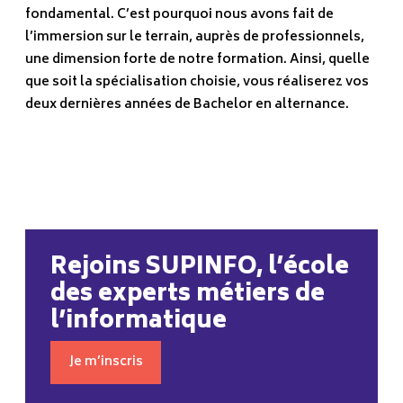
fondamental. C’est pourquoi nous avons fait de
l’immersion sur le terrain, auprès de professionnels,
une dimension forte de notre formation. Ainsi, quelle
que soit la spécialisation choisie, vous réaliserez vos
deux dernières années de Bachelor en alternance.
Rejoins SUPINFO, l’école
des experts métiers de
l’informatique
Je m’inscris