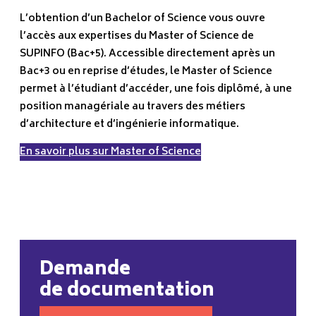
L’obtention d’un Bachelor of Science vous ouvre
l’accès aux expertises du Master of Science de
SUPINFO (Bac+5). Accessible directement après un
Bac+3 ou en reprise d’études, le Master of Science
permet à l’étudiant d’accéder, une fois diplômé, à une
position managériale au travers des métiers
d’architecture et d’ingénierie informatique.
En savoir plus sur Master of Science
Demande
de documentation