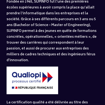
Fondée en 1965, SUPINFO fut l’une des premières
écoles supérieures à avoir compris la place qu’allait
prendre l’informatique dans les entreprises et la
société. Grâce à ses différents parcours en 3 ans ou 5
ans (Bachelor of Science – Master of Engineering),
SUPINFO permet à des jeunes en quête de formations
concrètes, opérationnelles, « orientées métiers », de
trouver des carrières qui correspondent à leur
passion, et aussi de procurer aux entreprises des
milliers de cadres techniques et des ingénieurs férus
d’innovation.
La certification qualité a été délivrée au titre des