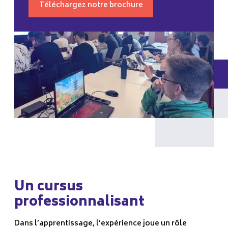
Téléchargez notre brochure
Un cursus
professionnalisant
Dans l’apprentissage, l’expérience joue un rôle