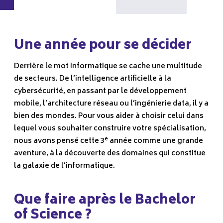
Une année pour se décider
Derrière le mot informatique se cache une multitude
de secteurs. De l’intelligence artificielle à la
cybersécurité, en passant par le développement
mobile, l’architecture réseau ou l’ingénierie data, il y a
bien des mondes. Pour vous aider à choisir celui dans
lequel vous souhaiter construire votre spécialisation,
e
nous avons pensé cette 3
année comme une grande
aventure, à la découverte des domaines qui constitue
la galaxie de l’informatique.
Que faire après le Bachelor
of Science ?