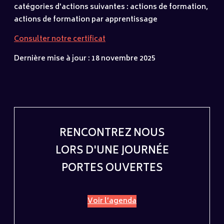
catégories d'actions suivantes : actions de formation,
actions de formation par apprentissage
Consulter notre certificat
Dernière mise à jour : 18 novembre 2025
RENCONTREZ NOUS
LORS D'UNE JOURNÉE
PORTES OUVERTES
Voir l’agenda