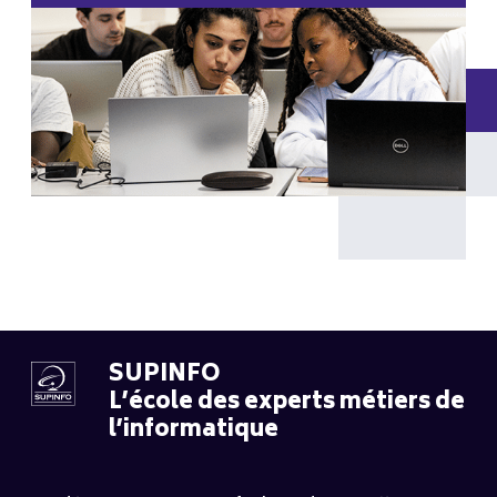
SUPINFO
L’école des experts métiers de
l’informatique