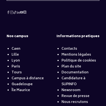
Nos campus
Informations pratiques
Caen
Contacts
Lille
Mentions légales
Lyon
Politique de cookies
Paris
Plan du site
Tours
Documentation
Campus à distance
Candidature à
Guadeloupe
SUPINFO
Île Maurice
Newsroom
Revue de presse
Nous recrutons